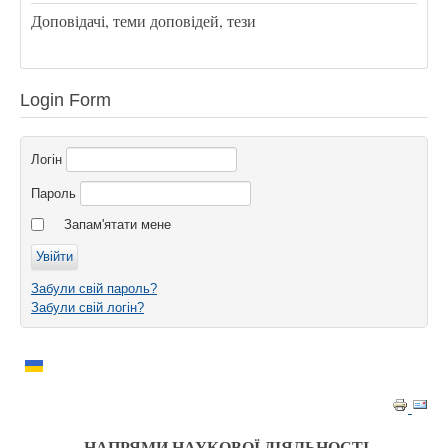
Доповідачі, теми доповідей, тези
Login Form
Логін
Пароль
Запам'ятати мене
Забули свій пароль?
Забули свій логін?
НАПРЯМИ НАУКОВОЇ ДІЯЛЬНОСТІ