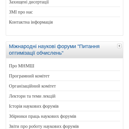
Захищені дисертації
ЗМІ про нас
Контактна інформація
Міжнародні наукові форуми "Питання
оптимізації обчислень"
Про МНМШ
Програмний комітет
Організаційний комітет
Лектори та теми лекцій
Історія наукових форумів
Збірники праць наукових форумів
Звіти про роботу наукових форумів