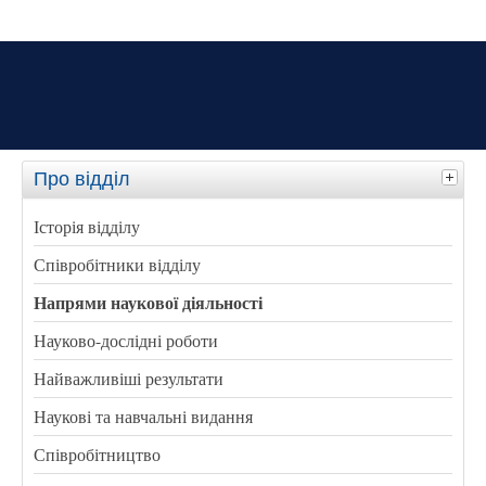
Про відділ
Історія відділу
Співробітники відділу
Напрями наукової діяльності
Науково-дослідні роботи
Найважливіші результати
Наукові та навчальні видання
Співробітництво