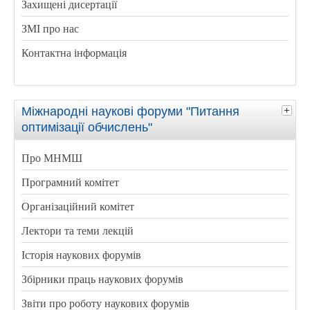
Захищені дисертації
ЗМІ про нас
Контактна інформація
Міжнародні наукові форуми "Питання
оптимізації обчислень"
Про МНМШ
Програмний комітет
Організаційний комітет
Лектори та теми лекцій
Історія наукових форумів
Збірники праць наукових форумів
Звіти про роботу наукових форумів