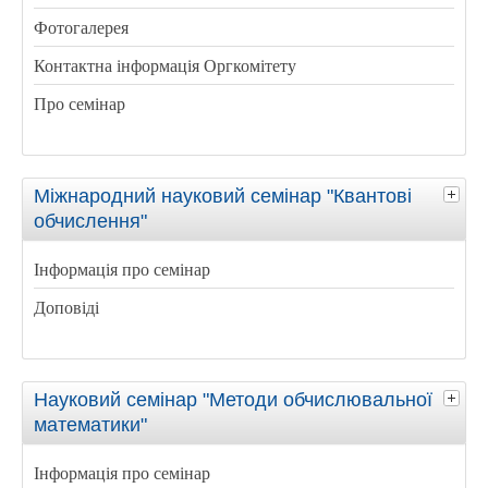
Фотогалерея
Контактна інформація Оргкомітету
Про семінар
Міжнародний науковий семінар "Квантові
обчислення"
Інформація про семінар
Доповіді
Науковий семінар "Методи обчислювальної
математики"
Інформація про семінар