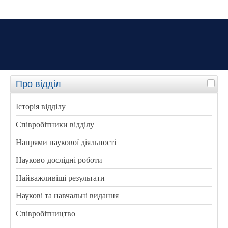
Про відділ
Історія відділу
Співробітники відділу
Напрями наукової діяльності
Науково-дослідні роботи
Найважливіші результати
Наукові та навчальні видання
Співробітництво