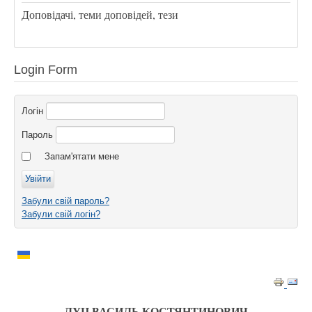
Доповідачі, теми доповідей, тези
Login Form
Логін
Пароль
Запам'ятати мене
Забули свій пароль?
Забули свій логін?
ЛУЦ ВАСИЛЬ КОСТЯНТИНОВИЧ