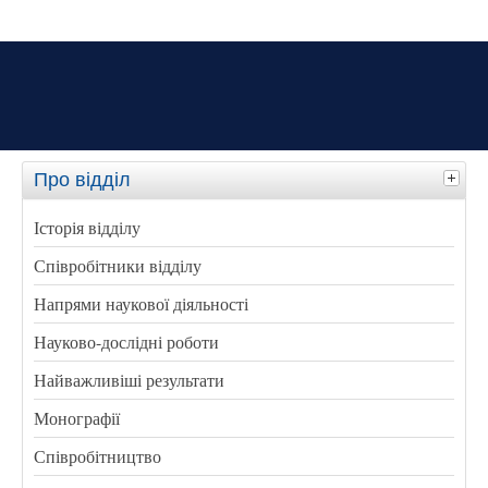
Про відділ
Історія відділу
Співробітники відділу
Напрями наукової діяльності
Науково-дослідні роботи
Найважливіші результати
Монографії
Співробітництво