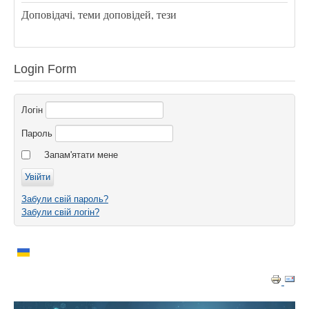
Доповідачі, теми доповідей, тези
Login Form
Логін
Пароль
Запам'ятати мене
Забули свій пароль?
Забули свій логін?