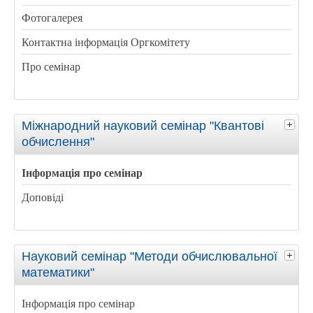
Фотогалерея
Контактна інформація Оргкомітету
Про семінар
Міжнародний науковий семінар "Квантові
обчислення"
Інформація про семінар
Доповіді
Науковий семінар "Методи обчислювальної
математики"
Інформація про семінар