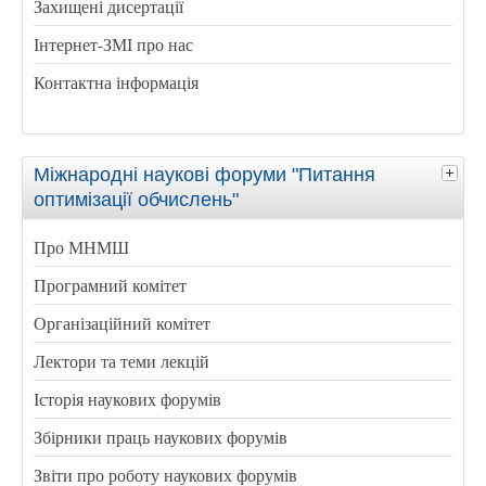
Захищені дисертації
Інтернет-ЗМІ про нас
Контактна інформація
Міжнародні наукові форуми "Питання
оптимізації обчислень"
Про МНМШ
Програмний комітет
Організаційний комітет
Лектори та теми лекцій
Історія наукових форумів
Збірники праць наукових форумів
Звіти про роботу наукових форумів